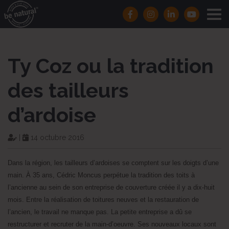
Ty Coz ou la tradition
des tailleurs
d’ardoise
|
14 octubre 2016
Dans la région, les tailleurs d’ardoises se comptent sur les doigts d’une
main. À 35 ans, Cédric Moncus perpétue la tradition des toits à
l’ancienne au sein de son entreprise de couverture créée il y a dix-huit
mois. Entre la réalisation de toitures neuves et la restauration de
l’ancien, le travail ne manque pas. La petite entreprise a dû se
restructurer et recruter de la main-d’oeuvre. Ses nouveaux locaux sont