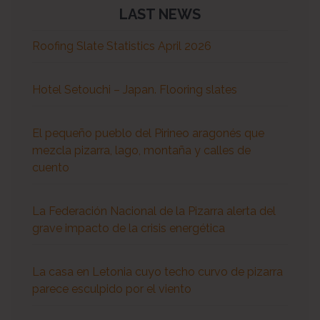
LAST NEWS
Roofing Slate Statistics April 2026
Hotel Setouchi – Japan. Flooring slates
El pequeño pueblo del Pirineo aragonés que
mezcla pizarra, lago, montaña y calles de
cuento
La Federación Nacional de la Pizarra alerta del
grave impacto de la crisis energética
La casa en Letonia cuyo techo curvo de pizarra
parece esculpido por el viento