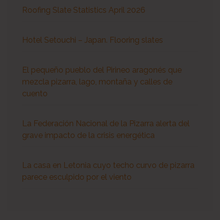
Roofing Slate Statistics April 2026
Hotel Setouchi – Japan. Flooring slates
El pequeño pueblo del Pirineo aragonés que
mezcla pizarra, lago, montaña y calles de
cuento
La Federación Nacional de la Pizarra alerta del
grave impacto de la crisis energética
La casa en Letonia cuyo techo curvo de pizarra
parece esculpido por el viento