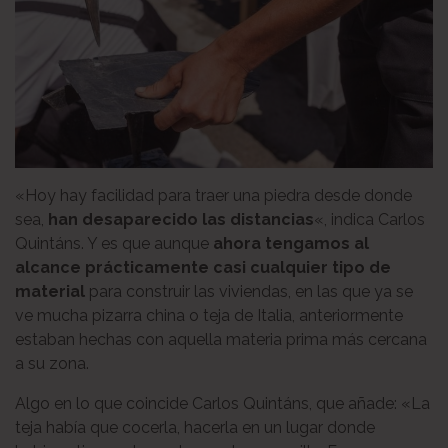
«Hoy hay facilidad para traer una piedra desde donde
sea,
han desaparecido las distancias
«, indica Carlos
Quintáns. Y es que aunque
ahora tengamos al
alcance prácticamente casi cualquier tipo de
material
para construir las viviendas, en las que ya se
ve mucha pizarra china o teja de Italia, anteriormente
estaban hechas con aquella materia prima más cercana
a su zona.
Algo en lo que coincide Carlos Quintáns, que añade: «La
teja había que cocerla, hacerla en un lugar donde