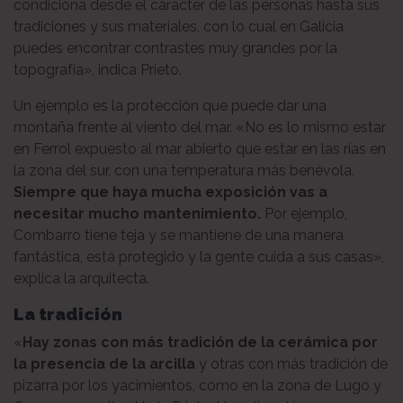
condiciona desde el carácter de las personas hasta sus
tradiciones y sus materiales, con lo cual en Galicia
puedes encontrar contrastes muy grandes por la
topografía», indica Prieto.
Un ejemplo es la protección que puede dar una
montaña frente al viento del mar. «No es lo mismo estar
en Ferrol expuesto al mar abierto que estar en las rías en
la zona del sur, con una temperatura más benévola.
Siempre que haya mucha exposición vas a
necesitar mucho mantenimiento.
Por ejemplo,
Combarro tiene teja y se mantiene de una manera
fantástica, está protegido y la gente cuida a sus casas»,
explica la arquitecta.
La tradición
«
Hay zonas con más tradición de la cerámica por
la presencia de la arcilla
y otras con más tradición de
pizarra por los yacimientos, como en la zona de Lugo y