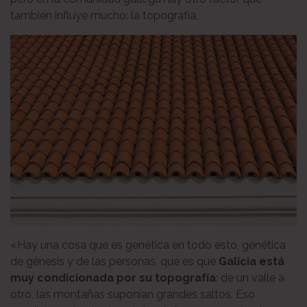
también influye mucho: la topografía.
«Hay una cosa que es genética en todo esto, genética
de génesis y de las personas, que es que
Galicia está
muy condicionada por su topografía
: de un valle a
otro, las montañas suponían grandes saltos. Eso