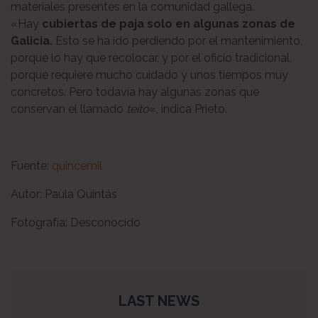
materiales presentes en la comunidad gallega.
«Hay
cubiertas de paja solo en algunas zonas de
Galicia.
Esto se ha ido perdiendo por el mantenimiento,
porque lo hay que recolocar, y por el oficio tradicional,
porque requiere mucho cuidado y unos tiempos muy
concretos. Pero todavía hay algunas zonas que
conservan el llamado
teito
«, indica Prieto.
Fuente:
quincemil
Autor: Paula Quintás
Fotografía: Desconocido
LAST NEWS