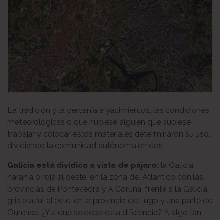
La tradición y la cercanía a yacimientos, las condiciones
meteorológicas o que hubiese alguien que supiese
trabajar y colocar estos materiales determinaron su uso,
dividiendo la comunidad autónoma en dos
Galicia está dividida a vista de pájaro:
la Galicia
naranja o roja al oeste, en la zona del Atlántico con las
provincias de Pontevedra y A Coruña, frente a la Galicia
gris o azul al este, en la provincia de Lugo y una parte de
Ourense. ¿Y a qué se debe esta diferencia? A algo tan