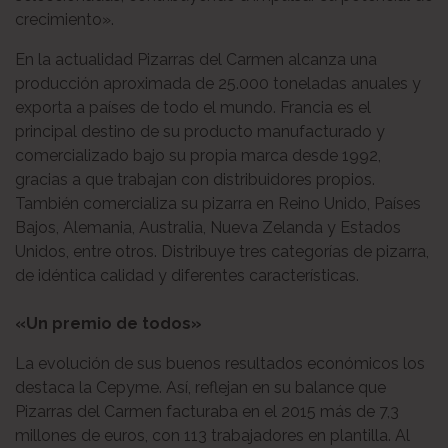
crecimiento».
En la actualidad Pizarras del Carmen alcanza una
producción aproximada de 25.000 toneladas anuales y
exporta a países de todo el mundo. Francia es el
principal destino de su producto manufacturado y
comercializado bajo su propia marca desde 1992,
gracias a que trabajan con distribuidores propios.
También comercializa su pizarra en Reino Unido, Países
Bajos, Alemania, Australia, Nueva Zelanda y Estados
Unidos, entre otros. Distribuye tres categorías de pizarra,
de idéntica calidad y diferentes características.
«Un premio de todos»
La evolución de sus buenos resultados económicos los
destaca la Cepyme. Así, reflejan en su balance que
Pizarras del Carmen facturaba en el 2015 más de 7,3
millones de euros, con 113 trabajadores en plantilla. Al