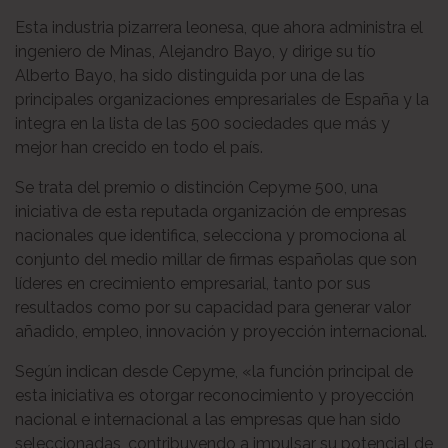
Esta industria pizarrera leonesa, que ahora administra el
ingeniero de Minas, Alejandro Bayo, y dirige su tío
Alberto Bayo, ha sido distinguida por una de las
principales organizaciones empresariales de España y la
integra en la lista de las 500 sociedades que más y
mejor han crecido en todo el país.
Se trata del premio o distinción Cepyme 500, una
iniciativa de esta reputada organización de empresas
nacionales que identifica, selecciona y promociona al
conjunto del medio millar de firmas españolas que son
líderes en crecimiento empresarial, tanto por sus
resultados como por su capacidad para generar valor
añadido, empleo, innovación y proyección internacional.
Según indican desde Cepyme, «la función principal de
esta iniciativa es otorgar reconocimiento y proyección
nacional e internacional a las empresas que han sido
seleccionadas, contribuyendo a impulsar su potencial de