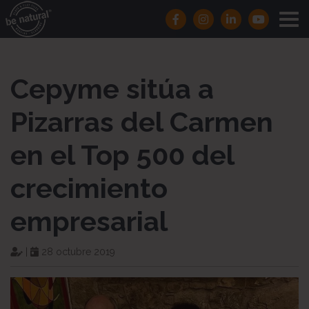
Cepyme sitúa a
Pizarras del Carmen
en el Top 500 del
crecimiento
empresarial
|
28 octubre 2019