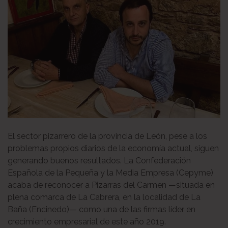
El sector pizarrero de la provincia de León, pese a los
problemas propios diarios de la economía actual, siguen
generando buenos resultados. La Confederación
Española de la Pequeña y la Media Empresa (Cepyme)
acaba de reconocer a Pizarras del Carmen —situada en
plena comarca de La Cabrera, en la localidad de La
Baña (Encinedo)— como una de las firmas líder en
crecimiento empresarial de este año 2019.