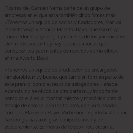
Pizarras del Carmen forma parte de un grupo de
empresas en el que está también cinco firmas más.
«Tenemos un equipo de socios y fundadores, Manuel
Maestre Vega y Manuel Maestre Bayo, que son muy
conocedores la geología y recursos de los yacimientos.
Dentro del sector hoy hay pocas personas que
conozcan los yacimientos de recursos como ellos»,
afirma Alberto Bayo.
«Tenemos un equipo de producción de encargados
inmejorable, muy bueno, que también forman parte de
este premio, como el resto de trabajadores», añade.
Además, no se olvida de otra parte muy importante,
como es el área el mantenimiento y mecánica para el
trabajo de campo, con los talleres, con un fundador
como es Marcelino Bayo. «Si hemos llegado hasta aquí
ha sido gracias a un gran equipo técnico y de
asesoramiento. Es mérito de todos», recuerdan, al