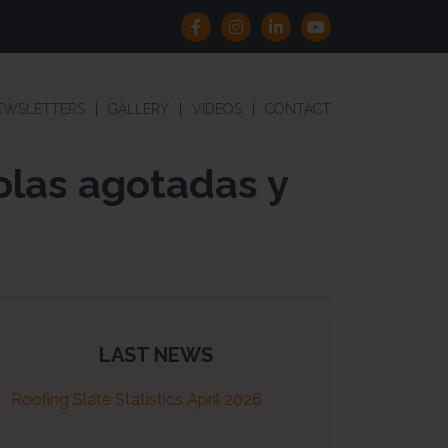
EWSLETTERS
GALLERY
VIDEOS
CONTACT
olas agotadas y
LAST NEWS
Roofing Slate Statistics April 2026