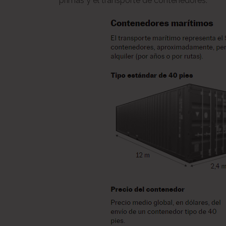
primas y el transporte de contenedores.