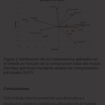
Figura 3: Distribución de los tratamientos aplicados en
el viñedo en función de la composición total del mosto
(familias químicas) mediante análisis de componentes
principales (ACP).
Conclusiones
Este trabajo intenta presentar una alternativa a
productos químicos sintéticos utilizados en el manejo