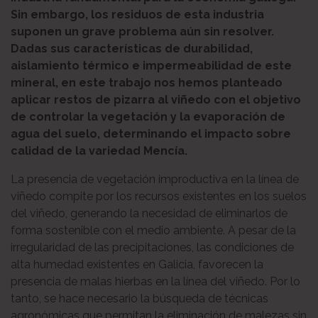
Sin embargo, los residuos de esta industria
suponen un grave problema aún sin resolver.
Dadas sus características de durabilidad,
aislamiento térmico e impermeabilidad de este
mineral, en este trabajo nos hemos planteado
aplicar restos de pizarra al viñedo con el objetivo
de controlar la vegetación y la evaporación de
agua del suelo, determinando el impacto sobre
calidad de la variedad Mencía.
La presencia de vegetación improductiva en la línea de
viñedo compite por los recursos existentes en los suelos
del viñedo, generando la necesidad de eliminarlos de
forma sostenible con el medio ambiente. A pesar de la
irregularidad de las precipitaciones, las condiciones de
alta humedad existentes en Galicia, favorecen la
presencia de malas hierbas en la línea del viñedo. Por lo
tanto, se hace necesario la búsqueda de técnicas
agronómicas que permitan la eliminación de malezas sin