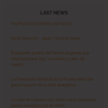
LAST NEWS
Roofing Slate Statistics April 2026
Hotel Setouchi – Japan. Flooring slates
El pequeño pueblo del Pirineo aragonés que
mezcla pizarra, lago, montaña y calles de
cuento
La Federación Nacional de la Pizarra alerta del
grave impacto de la crisis energética
La casa en Letonia cuyo techo curvo de pizarra
parece esculpido por el viento