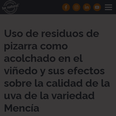
Uso de residuos de
pizarra como
acolchado en el
viñedo y sus efectos
sobre la calidad de la
uva de la variedad
Mencía