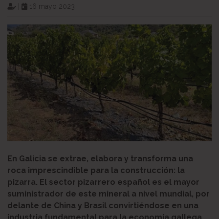
|
16 mayo 2023
En Galicia se extrae, elabora y transforma una
roca imprescindible para la construcción: la
pizarra. El sector pizarrero español es el mayor
suministrador de este mineral a nivel mundial, por
delante de China y Brasil convirtiéndose en una
industria fundamental para la economía gallega.