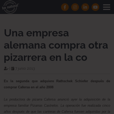
Una empresa
alemana compra otra
pizarrera en la co
|
7 junio 2013
Es la segunda que adquiere Rathschek Schiefer después de
comprar Cafersa en el año 2008
La productora de pizarra Cafersa anunció ayer la adquisición de la
empresa familiar Pizarras Castrelos. La operación fue realizada cinco
años después de que las canteras de Cafersa fuesen adquiridas por la