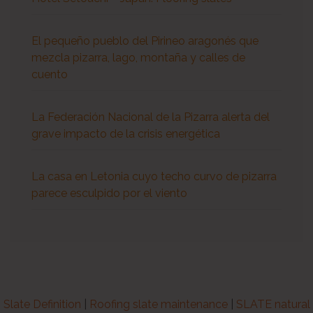
El pequeño pueblo del Pirineo aragonés que
mezcla pizarra, lago, montaña y calles de
cuento
La Federación Nacional de la Pizarra alerta del
grave impacto de la crisis energética
La casa en Letonia cuyo techo curvo de pizarra
parece esculpido por el viento
Slate Definition
|
Roofing slate maintenance
|
SLATE natural