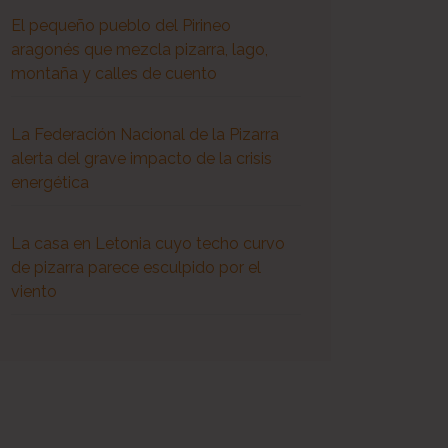
El pequeño pueblo del Pirineo
aragonés que mezcla pizarra, lago,
montaña y calles de cuento
La Federación Nacional de la Pizarra
alerta del grave impacto de la crisis
energética
La casa en Letonia cuyo techo curvo
de pizarra parece esculpido por el
viento