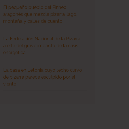
El pequeño pueblo del Pirineo
aragonés que mezcla pizarra, lago,
montaña y calles de cuento
La Federación Nacional de la Pizarra
alerta del grave impacto de la crisis
energética
La casa en Letonia cuyo techo curvo
de pizarra parece esculpido por el
viento