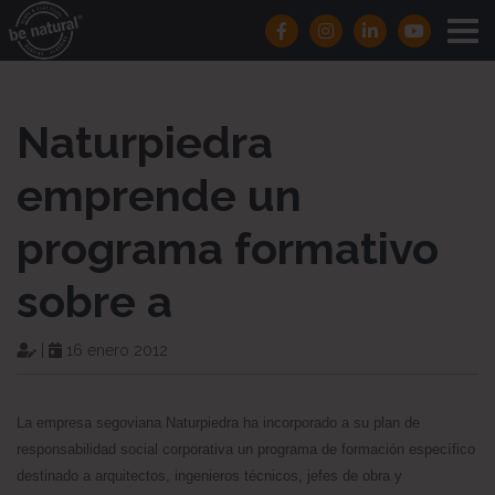
Naturpiedra
emprende un
programa formativo
sobre a
|
16 enero 2012
La empresa segoviana Naturpiedra ha incorporado a su plan de
responsabilidad social corporativa un programa de formación específico
destinado a arquitectos, ingenieros técnicos, jefes de obra y