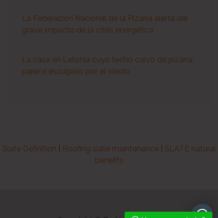
La Federación Nacional de la Pizarra alerta del
grave impacto de la crisis energética
La casa en Letonia cuyo techo curvo de pizarra
parece esculpido por el viento
Slate Definition
|
Roofing slate maintenance
|
SLATE natural
benefits