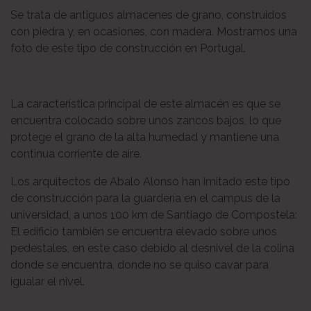
Se trata de antiguos almacenes de grano, construidos
con piedra y, en ocasiones, con madera. Mostramos una
foto de este tipo de construcción en Portugal.
La característica principal de este almacén es que se
encuentra colocado sobre unos zancos bajos, lo que
protege el grano de la alta humedad y mantiene una
continua corriente de aire.
Los arquitectos de Abalo Alonso han imitado este tipo
de construcción para la guardería en el campus de la
universidad, a unos 100 km de Santiago de Compostela:
El edificio también se encuentra elevado sobre unos
pedestales, en este caso debido al desnivel de la colina
donde se encuentra, donde no se quiso cavar para
igualar el nivel.