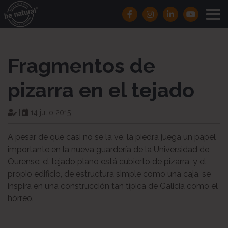
Fragmentos de
pizarra en el tejado
|
14 julio 2015
A pesar de que casi no se la ve, la piedra juega un papel
importante en la nueva guardería de la Universidad de
Ourense: el tejado plano está cubierto de pizarra, y el
propio edificio, de estructura simple como una caja, se
inspira en una construcción tan típica de Galicia como el
hórreo.