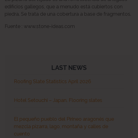
edificios gallegos,
que a menudo está cubiertos con
piedra. Se trata de una cobertura a base de fragmentos.
Fuente : www.stone-ideas.com
LAST NEWS
Roofing Slate Statistics April 2026
Hotel Setouchi – Japan. Flooring slates
El pequeño pueblo del Pirineo aragonés que
mezcla pizarra, lago, montaña y calles de
cuento