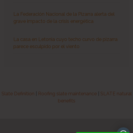
La Federación Nacional de la Pizarra alerta del
grave impacto de la crisis energética
La casa en Letonia cuyo techo curvo de pizarra
parece esculpido por el viento
Slate Definition
|
Roofing slate maintenance
|
SLATE natural
benefits