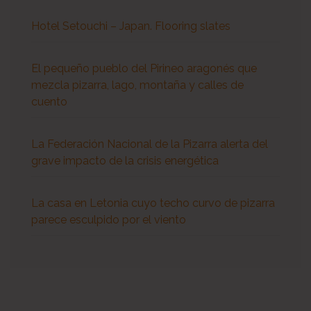
Hotel Setouchi – Japan. Flooring slates
El pequeño pueblo del Pirineo aragonés que
mezcla pizarra, lago, montaña y calles de
cuento
La Federación Nacional de la Pizarra alerta del
grave impacto de la crisis energética
La casa en Letonia cuyo techo curvo de pizarra
parece esculpido por el viento