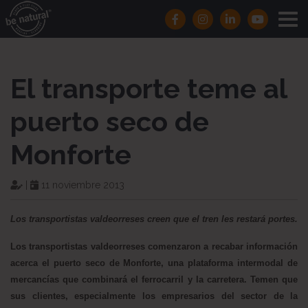
El transporte teme al
puerto seco de
Monforte
|
11 noviembre 2013
Los transportistas valdeorreses creen que el tren les restará portes.
Los transportistas valdeorreses comenzaron a recabar información
acerca el puerto seco de Monforte, una plataforma intermodal de
mercancías que combinará el ferrocarril y la carretera. Temen que
sus clientes, especialmente los empresarios del sector de la