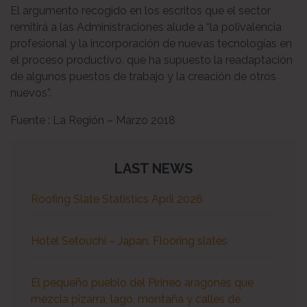
El argumento recogido en los escritos que el sector
remitirá a las Administraciones alude a “la polivalencia
profesional y la incorporación de nuevas tecnologías en
el proceso productivo, que ha supuesto la readaptación
de algunos puestos de trabajo y la creación de otros
nuevos”.
Fuente : La Región – Marzo 2018
LAST NEWS
Roofing Slate Statistics April 2026
Hotel Setouchi – Japan. Flooring slates
El pequeño pueblo del Pirineo aragonés que
mezcla pizarra, lago, montaña y calles de