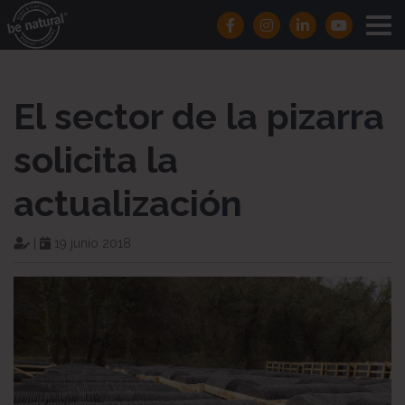
El sector de la pizarra
solicita la
actualización
|
19 junio 2018